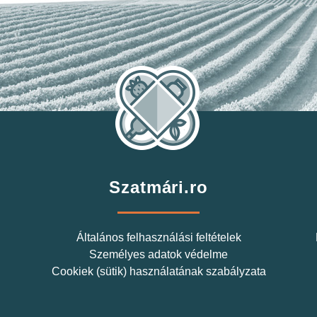
Szatmári.ro
Általános felhasználási feltételek
Személyes adatok védelme
Cookiek (sütik) használatának szabályzata