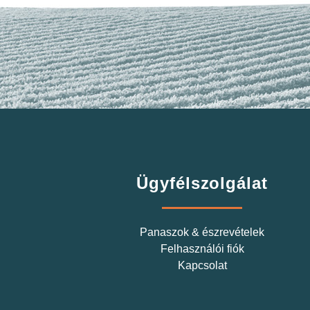
Ügyfélszolgálat
Panaszok & észrevételek
Felhasználói fiók
Kapcsolat