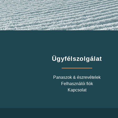
Ügyfélszolgálat
Panaszok & észrevételek
Felhasználói fiók
Kapcsolat