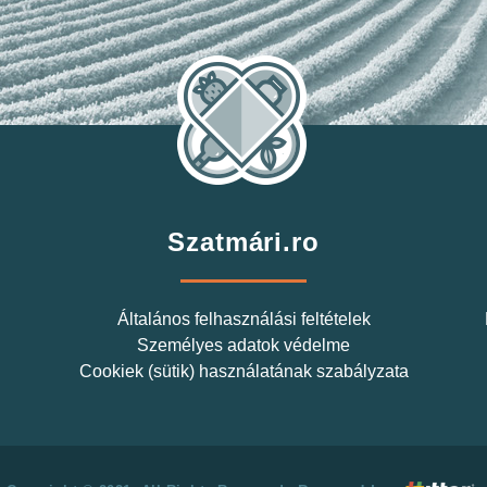
Szatmári.ro
Általános felhasználási feltételek
Személyes adatok védelme
Cookiek (sütik) használatának szabályzata